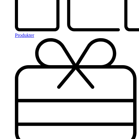
Produkter