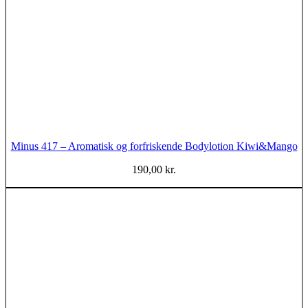
Minus 417 – Aromatisk og forfriskende Bodylotion Kiwi&Mango
190,00
kr.