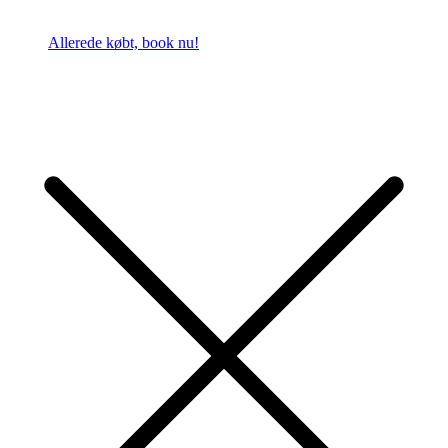
Allerede købt, book nu!