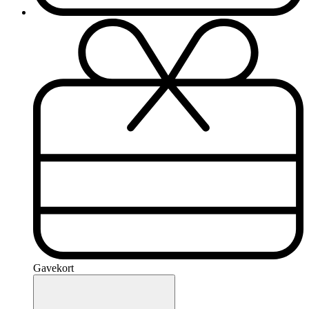
Gavekort