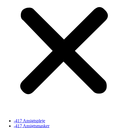
-417 Ansigtspleje
-417 Ansigtsmasker