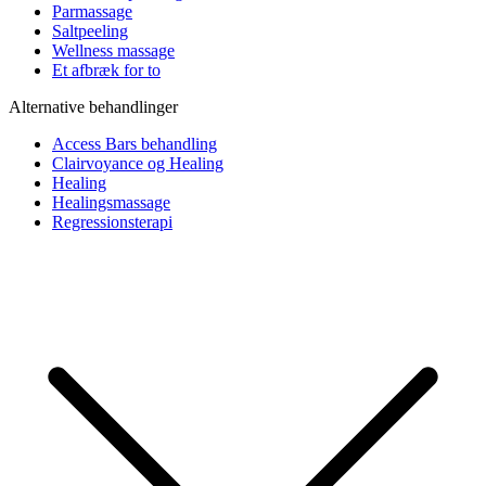
Parmassage
Saltpeeling
Wellness massage
Et afbræk for to
Alternative behandlinger
Access Bars behandling
Clairvoyance og Healing
Healing
Healingsmassage
Regressionsterapi