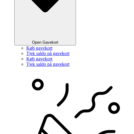
Open Gavekort
Køb gavekort
Tjek saldo på gavekort
Køb gavekort
Tjek saldo på gavekort