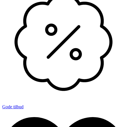
Gode tilbud