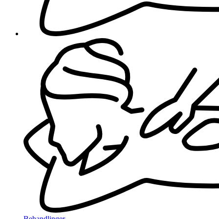
Behandlinger