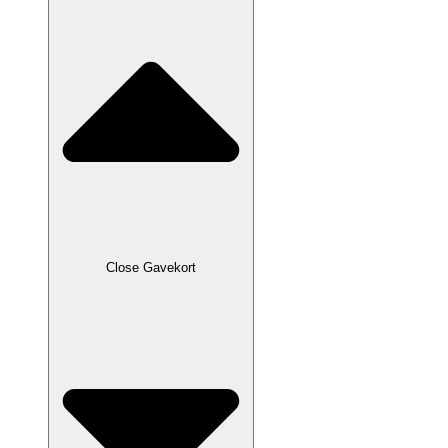
Close Gavekort