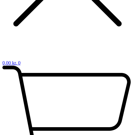
0,00
kr.
0