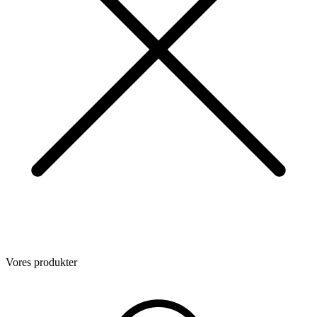
Vores produkter