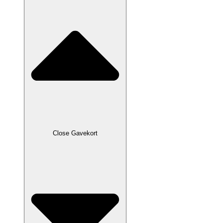
Close Gavekort