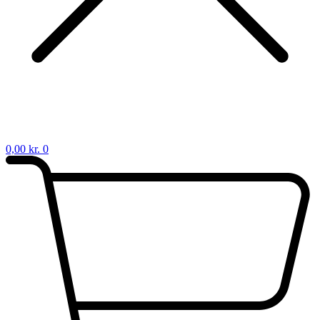
0,00
kr.
0