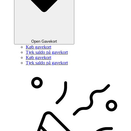
Open Gavekort
Køb gavekort
Tjek saldo på gavekort
Køb gavekort
Tjek saldo på gavekort