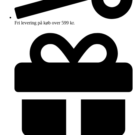
Fri levering på køb over 599 kr.