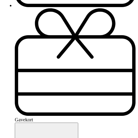
Gavekort