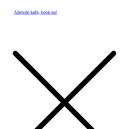
Allerede købt, book nu!