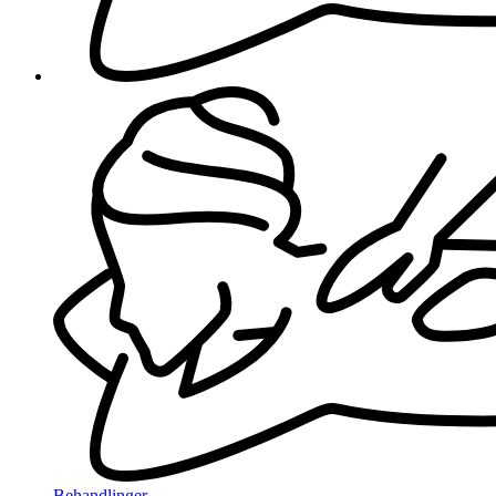
Behandlinger