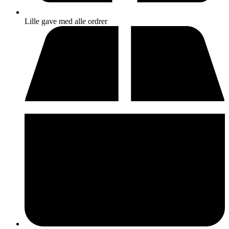
Lille gave med alle ordrer