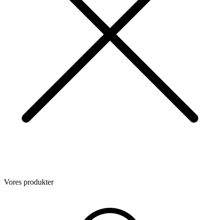
Vores produkter