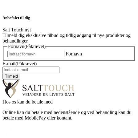
Anbefalet til dig
Salt Touch nyt
Tilmeld dig eksklusive tilbud og tidlig adgang til nye produkter og
behandlinger
Fornavn
(Påkrævet)
Fornavn
E-mail
(Påkrævet)
Hos os kan du betale med
Online kan du betale med nedenstående og ved behandling kan du
betale med MobilePay eller kontant.