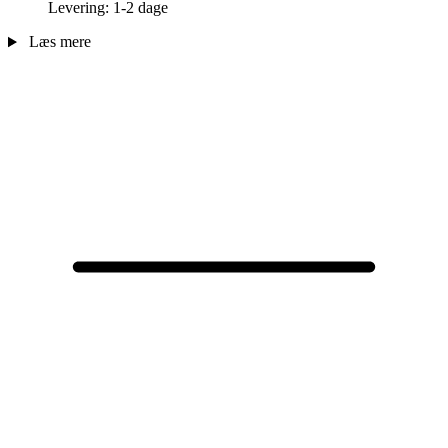
Levering: 1-2 dage
Læs mere