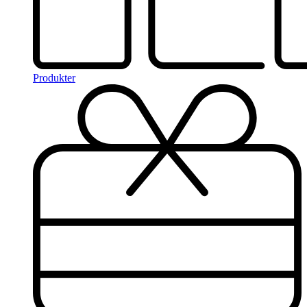
Produkter