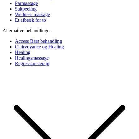
Parmassage
Saltpeeling
Wellness massage
Et afbræk for to
Alternative behandlinger
Access Bars behandling
Clairvoyance og Healing
Healing
Healingsmassage
Regressionsterapi